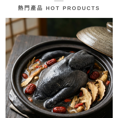
熱門產品 HOT PRODUCTS