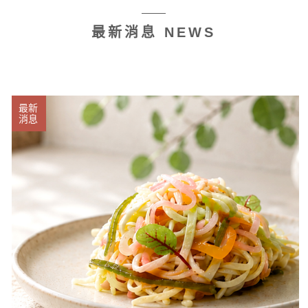
最新消息 NEWS
最新
消息