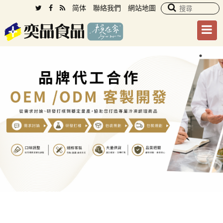
简体
聯絡我們
網站地圖