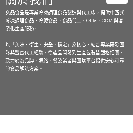
奕品食品是專業冷凍調理食品製造與代工廠，提供中西式
冷凍調理食品、冷藏食品、食品代工、OEM、ODM 與客
製化生產服務。
以「美味、衛生、安全、穩定」為核心，結合專業研發團
隊與豐富代工經驗，從產品開發到生產包裝皆嚴格把關，
致力於為品牌、通路、餐飲業者與團購平台提供安心可靠
的食品解決方案。