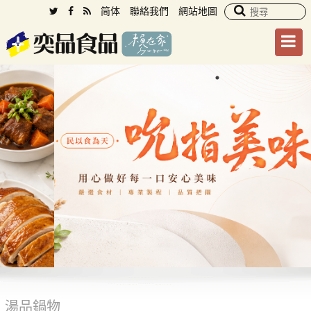
简体
聯絡我們
網站地圖
湯品鍋物