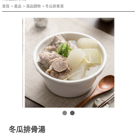
首頁
產品
湯品鍋物
冬瓜排骨湯
冬瓜排骨湯