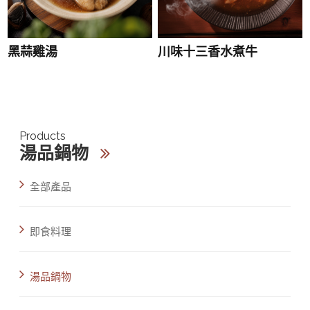
黑蒜雞湯
川味十三香水煮牛
Products
湯品鍋物
全部產品
即食料理
湯品鍋物