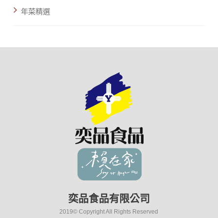
年菜精選
奕品食品有限公司
2019© Copyright All Rights Reserved