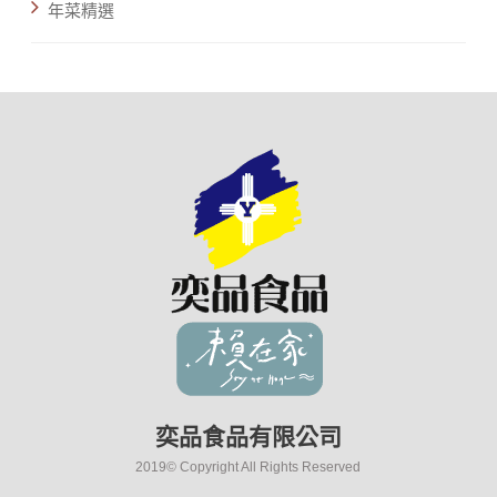
年菜精選
奕品食品有限公司
2019© Copyright All Rights Reserved