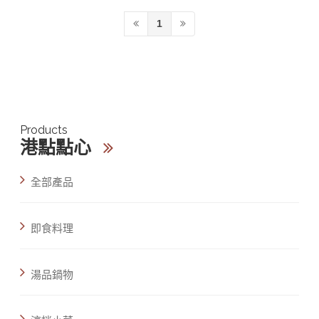
1
Products
港點點心
全部產品
即食料理
湯品鍋物