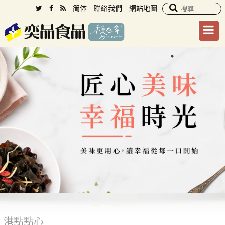
简体
聯絡我們
網站地圖
港點點心