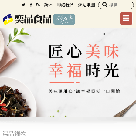
简体
聯絡我們
網站地圖
湯品鍋物