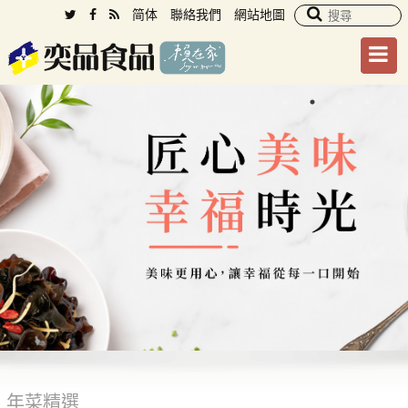
简体
聯絡我們
網站地圖
年菜精選