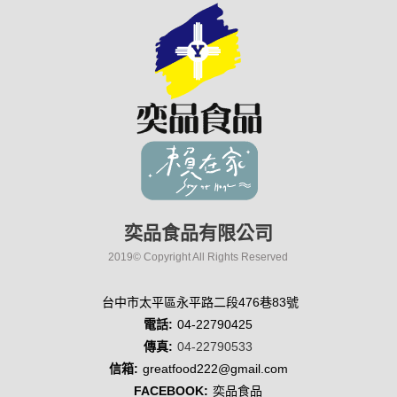
奕品食品有限公司
2019© Copyright All Rights Reserved
台中市太平區永平路二段476巷83號
電話:
04-22790425
傳真:
04-22790533
信箱:
greatfood222@gmail.com
FACEBOOK:
奕品食品