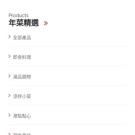
Products
年菜精選
全部產品
即食料理
湯品鍋物
涼拌小菜
港點點心