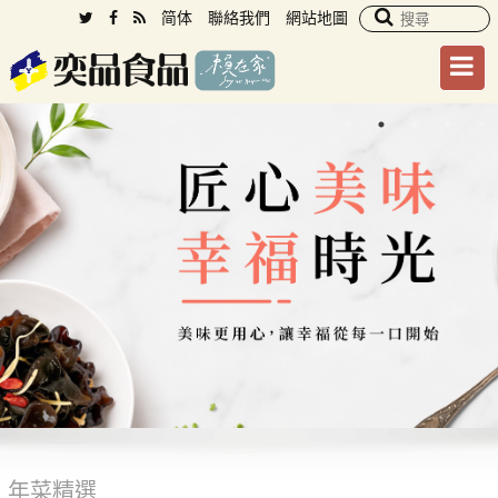
简体
聯絡我們
網站地圖
年菜精選