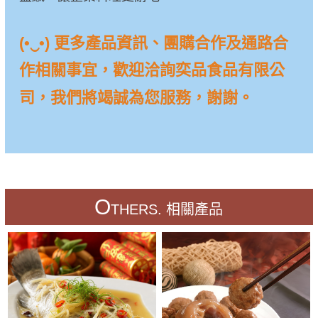
(•‿•) 更多產品資訊、團購合作及通路合
作相關事宜，歡迎洽詢奕品食品有限公
司，我們將竭誠為您服務，謝謝。
O
THERS. 相關產品