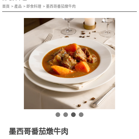
首頁
產品
即食料理
墨西哥番茄燉牛肉
墨西哥番茄燉牛肉