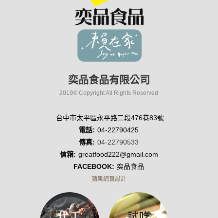
奕品食品有限公司
2019© Copyright All Rights Reserved
台中市太平區永平路二段476巷83號
電話:
04-22790425
傳真:
04-22790533
信箱:
greatfood222@gmail.com
FACEBOOK:
奕品食品
蘋果網頁設計