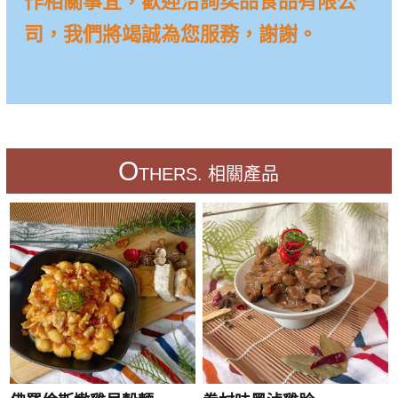
作相關事宜，歡迎洽詢奕品食品有限公
司，我們將竭誠為您服務，謝謝。
O
THERS. 相關產品