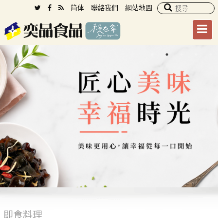
简体
聯絡我們
網站地圖
即食料理