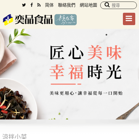
简体
聯絡我們
網站地圖
涼拌小菜