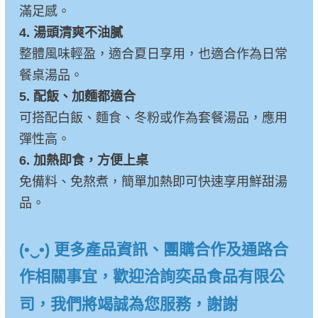
滿足感。
4. 湯頭清爽不油膩
整體風味輕盈，適合夏日享用，也適合作為日常
餐桌湯品。
5. 配飯、加麵都適合
可搭配白飯、麵食、冬粉或作為套餐湯品，應用
彈性高。
6. 加熱即食，方便上桌
免備料、免熬煮，簡單加熱即可快速享用鮮甜湯
品。
(•‿•) 更多產品資訊、團購合作及通路合
作相關事宜，歡迎洽詢奕品食品有限公
司，我們將竭誠為您服務，謝謝