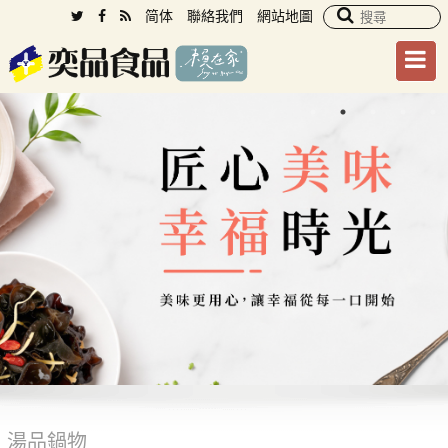
简体
聯絡我們
網站地圖
湯品鍋物