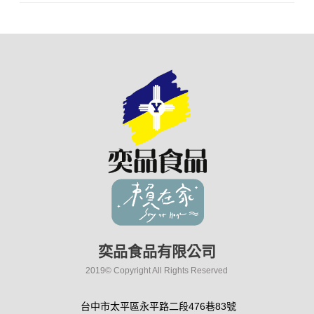
奕品食品有限公司
2019© Copyright All Rights Reserved
台中市太平區永平路二段476巷83號