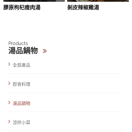
膠原枸杞瘦肉湯
剝皮辣椒雞湯
Products
湯品鍋物
全部產品
即食料理
湯品鍋物
涼拌小菜