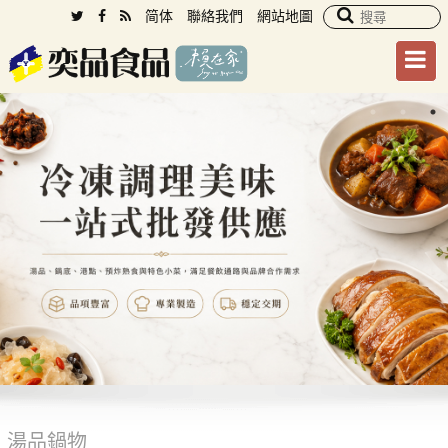
简体
聯絡我們
網站地圖
湯品鍋物