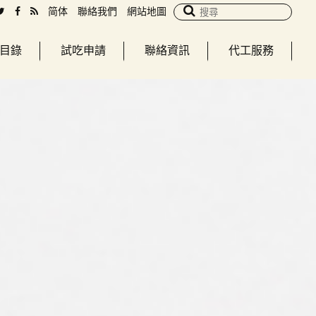
简体
聯絡我們
網站地圖
目錄
試吃申請
聯絡資訊
代工服務