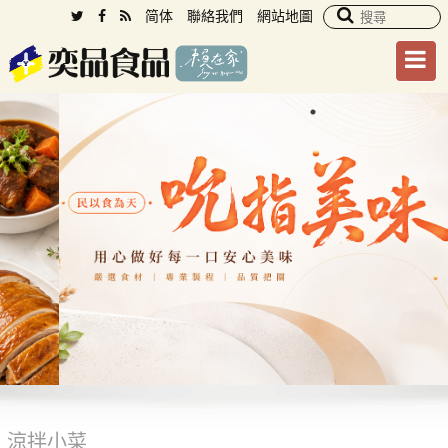
简体
聯絡我們
網站地圖
涼拌小菜