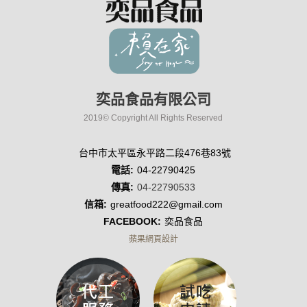
奕品食品有限公司
2019© Copyright All Rights Reserved
台中市太平區永平路二段476巷83號
電話:
04-22790425
傳真:
04-22790533
信箱:
greatfood222@gmail.com
FACEBOOK:
奕品食品
蘋果網頁設計