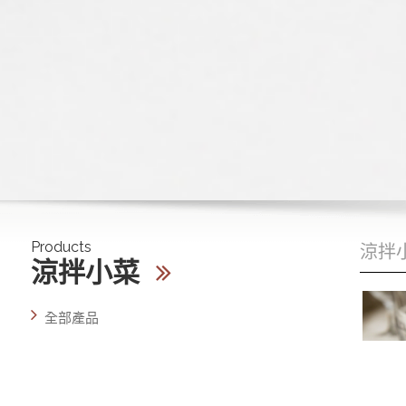
Products
涼拌
涼拌小菜
全部產品
即食料理