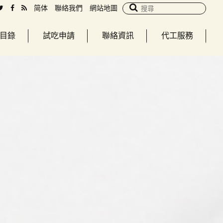
简体
聯絡我們
網站地圖
目錄
試吃申請
聯絡資訊
代工服務