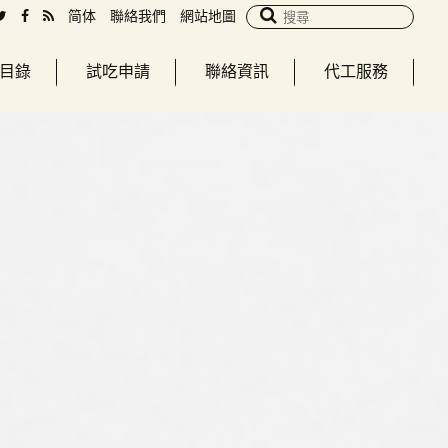
简体
聯絡我們
網站地圖
目錄
試吃申請
聯絡資訊
代工服務