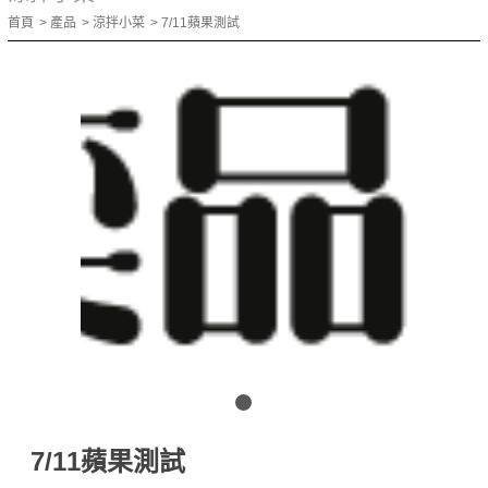
首頁
產品
涼拌小菜
7/11蘋果測試
7/11蘋果測試