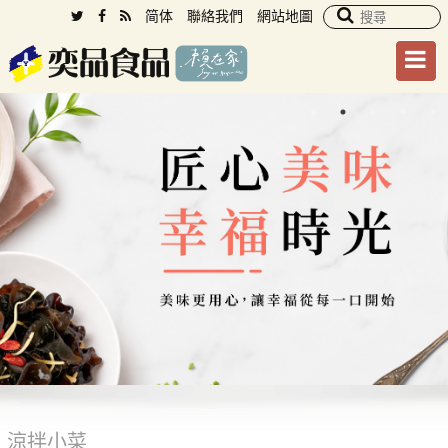
简体
聯絡我們
網站地圖
涼拌小菜